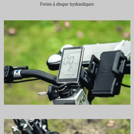
Freins à disque hydrauliques