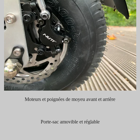
Moteurs et poignées de moyeu avant et arrière
Porte-sac amovible et réglable