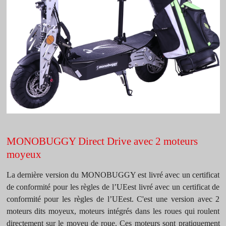
MONOBUGGY Direct Drive
avec 2 moteurs
moyeux
La dernière version du MONOBUGGY est livré avec un certificat
de conformité pour les règles de l’UEest livré avec un certificat de
conformité pour les règles de l’UEest. C'est une version avec 2
moteurs dits moyeux, moteurs intégrés dans les roues qui roulent
directement sur le moyeu de roue. Ces moteurs sont pratiquement