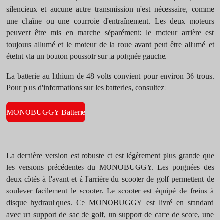
silencieux et aucune autre transmission n'est nécessaire, comme
une chaîne ou une courroie d'entraînement. Les deux moteurs
peuvent être mis en marche séparément: le moteur arrière est
toujours allumé et le moteur de la roue avant peut être allumé et
éteint via un bouton poussoir sur la poignée gauche.
La batterie au lithium de 48 volts convient pour environ 36 trous.
Pour plus d'informations sur les batteries, consultez:
MONOBUGGY Batterie
La dernière version est robuste et est légèrement plus grande que
les versions précédentes du MONOBUGGY. Les poignées des
deux côtés à l'avant et à l'arrière du scooter de golf permettent de
soulever facilement le scooter. Le scooter est équipé de freins à
disque hydrauliques. Ce MONOBUGGY est livré en standard
avec un support de sac de golf, un support de carte de score, une