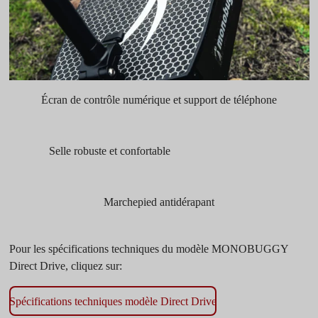
Écran de contrôle numérique et support de téléphone
Selle robuste et confortable
Marchepied antidérapant
Pour les spécifications techniques du modèle MONOBUGGY
Direct Drive, cliquez sur:
Spécifications techniques
modèle Direct Drive